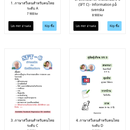
1. ภาษาสวีเดนสำหรับคนไทย
(SFT C) - Information på
ระดับ A
svenska
7 900 kr
8 900 kr
Läs mer อ่านต่อ
Läs mer อ่านต่อ
3. ภาษาสวีเดนสำหรับคนไทย
4. ภาษาสวีเดนสำหรับคนไทย
ระดับ C
ระดับ D