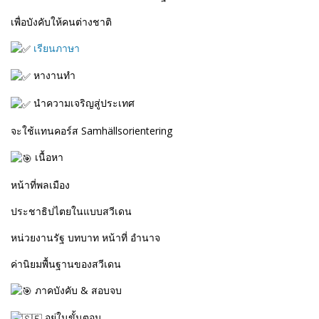
เพื่อบังคับให้คนต่างชาติ
เรียนภาษา
หางานทำ
นำความเจริญสู่ประเทศ
จะใช้แทนคอร์ส Samhällsorientering
เนื้อหา
หน้าที่พลเมือง
ประชาธิปไตยในแบบสวีเดน
หน่วยงานรัฐ บทบาท หน้าที่ อำนาจ
ค่านิยมพื้นฐานของสวีเดน
ภาคบังคับ & สอบจบ
อยู่ในขั้นตอน