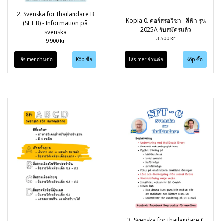
2. Svenska för thailändare B
Kopia 0. คอร์สรอวีซ่า - สีฟ้า รุ่น
(SFT B) - Information på
2025A รับสมัครแล้ว
svenska
3 500 kr
9 900 kr
Läs mer อ่านต่อ
Läs mer อ่านต่อ
3. Svenska för thailändare C