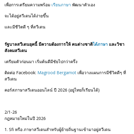
เพื่อการเตรียมความพร้อม
เรียนภาษา
พัฒนาตัวเอง
จะได้อยู่สวีเดนได้ง่ายขึ้น
และมีชีวิตดี ๆ ที่สวีเดน
รัฐบาลสวีเดนยุคนี้ มีความต้องการให้ คนต่างชาติ
ได้ภาษา
และวิชา
สังคมสวีเดน
เตรียมตัวก่อนมา เริ่มต้นดีมีชัยไปกว่าครึ่ง
ติดต่อ Facebook:
Magrood Bergamot
เพื่อวางแผนการมีชีวิตดีๆ ที่
สวีเดน
คอร์สภาษาสวีเดนออนไลน์ ปี 2026 (อยู่ไทยก็เรียนได้)
2/1-26
กฎหมายใหม่ในปี 2026
1. Sfi หรือ ภาษาสวีเดนสำหรับผู้ย้ายถิ่นฐานเข้ามาอยู่สวีเดน