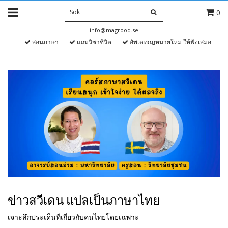
0
info@magrood.se
สอนภาษา
แถมวิชาชีวิต
อัพเดทกฎหมายใหม่ ให้ฟังเสมอ
ข่าวสวีเดน แปลเป็นภาษาไทย
เจาะลึกประเด็นที่เกี่ยวกับคนไทยโดยเฉพาะ