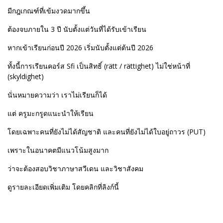
มีกฎเกณฑ์ที่เข้มงวดมากขึ้น
ต้องจบภายใน 3 ปี นับตั้งแต่วันที่ได้รับเข้าเรียน
หากเข้าเรียนก่อนปี 2026 เริ่มนับตั้งแต่ต้นปี 2026
ทั้งนี้การเรียนคอร์ส Sfi เป็นสิทธิ์ (rätt / rättighet) ไม่ใช่หน้าที่
(skyldighet)
นั่นหมายความว่า เราไม่เรียนก็ได้
แต่ ครูมะกรูดแนะนำให้เรียน
โดยเฉพาะคนที่ยังไม่ได้สัญชาติ และคนที่ยังไม่ได้ใบอยู่ถาวร (PUT)
เพราะในอนาคตมีแนวโน้มสูงมาก
ว่าจะต้องสอบวิชาภาษาสวีเดน และวิชาสังคม
ดูรายละเอียดเพิ่มเติม โดยคลิกที่ลิงก์นี้