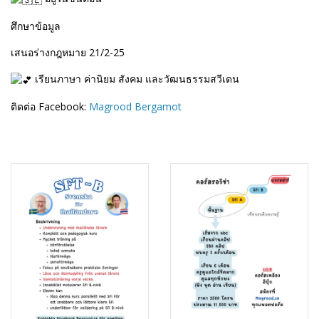
ศึกษาข้อมูล
เสนอร่างกฎหมาย 21/2-25
เรียนภาษา ค่านิยม สังคม และวัฒนธรรมสวีเดน
ติดต่อ Facebook:
Magrood Bergamot