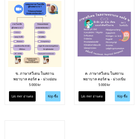
ข. ภาษาสวีเดน ในสถาน
ค. ภาษาสวีเดน ในสถาน
พยาบาล คอร์ส ๑ - ม่วงอ่อน
พยาบาล คอร์ส ๒ - ม่วงเข้ม
5 000 kr
5 000 kr
Läs mer อ่านต่อ
Läs mer อ่านต่อ