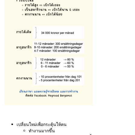
เปลื่ยนใหม่เพื่อกระตุ้นให้คน
ทำงานมากขึ้น