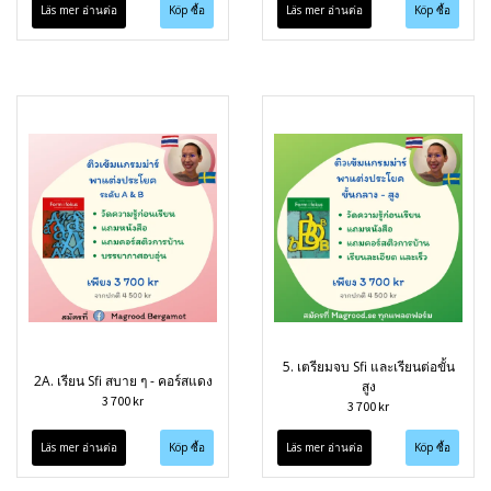
Läs mer อ่านต่อ
Läs mer อ่านต่อ
5. เตรียมจบ Sfi และเรียนต่อขั้น
2A. เรียน Sfi สบาย ๆ - คอร์สแดง
สูง
3 700 kr
3 700 kr
Läs mer อ่านต่อ
Läs mer อ่านต่อ