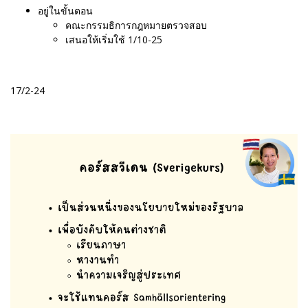
อยู่ในขั้นตอน
คณะกรรมธิการกฎหมายตรวจสอบ
เสนอให้เริ่มใช้ 1/10-25
17/2-24