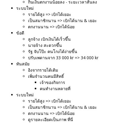
กินเงินตกงานน้อยลง - ระยะเวลาสั้นลง
ระบบใหม่
รายได้สูง => เบิกได้เยอะ
เป็นสมาชิกนาน => เบิกได้นาน & เยอะ
ตกงานนาน => เบิกได้น้อย
ข้อดี
ลูกจ้าง เบิกเงินได้เร็วขึ้น
นายจ้าง สะดวกขึ้น
รัฐ จับโป๊ะ คนโกงได้ง่ายขึ้น
ปรับเพดานจาก 33 000 kr => 34 000 kr
ทันสมัย
อิงจากรายได้เดิม
เพิ่มจำนวนคนมีสิทธิ์
เจ้าของกิจการ
คนทำงานหลายที่
ระบบใหม่
รายได้สูง => เบิกได้เยอะ
เป็นสมาชิกนาน => เบิกได้นาน & เยอะ
ตกงานนาน => เบิกได้น้อย
ดูรายละเอียดเป็นภาพ ที่นี่