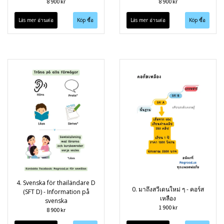
8 900 kr
8 900 kr
Läs mer อ่านต่อ
Läs mer อ่านต่อ
4. Svenska för thailändare D
0. มาถึงสวีเดนใหม่ ๆ - คอร์ส
(SFT D) - Information på
เหลือง
svenska
1 900 kr
8 900 kr