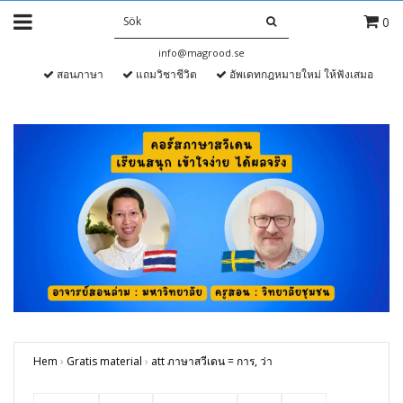
0
info@magrood.se
สอนภาษา
แถมวิชาชีวิต
อัพเดทกฎหมายใหม่ ให้ฟังเสมอ
Hem
›
Gratis material
›
att ภาษาสวีเดน = การ, ว่า