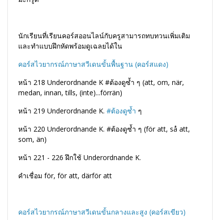
นักเรียนที่เรียนคอร์สออนไลน์กับครูสามารถทบทวนเพิ่มเติม
และทำแบบฝึกหัดพร้อมดูเฉลยได้ใน
คอร์สไวยากรณ์ภาษาสวีเดนขั้นพื้นฐาน (คอร์สแดง)
หน้า 218 Underordnande K #ต้องดูซ้ำ ๆ (att, om, när,
medan, innan, tills, (inte)...förrän)
หน้า 219 Underordnande K.
#ต้องดูซ้ำ
ๆ
หน้า 220 Underordnande K. #ต้องดูซ้ำ ๆ (för att, så att,
som, än)
หน้า 221 - 226 ฝึกใช้ Underordnande K.
คำเชื่อม för, för att, därför att
คอร์สไวยากรณ์ภาษาสวีเดนขั้นกลางและสูง (คอร์สเขียว)