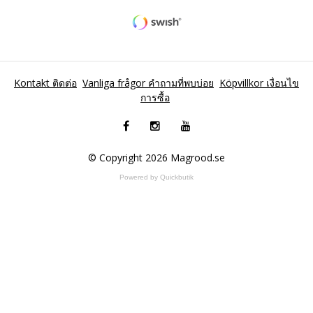
Kontakt ติดต่อ
Vanliga frågor คำถามที่พบบ่อย
Köpvillkor เงื่อนไข
การซื้อ
© Copyright 2026 Magrood.se
Powered by Quickbutik