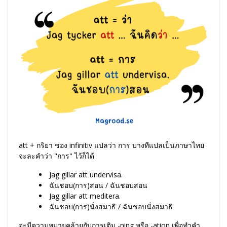
att + กริยา ช่อง infinitiv แปลว่า การ บางทีแปลเป็นภาษาไทย
จะละคำว่า "การ" ไว้ก็ได้
Jag gillar att undervisa.
ฉันชอบ(การ)สอน / ฉันชอบสอน
Jag gillar att meditera.
ฉันชอบ(การ)นั่งสมาธิ / ฉันชอบนั่งสมาธิ
จะมีความหมายคล้ายกับการเติม -ning หรือ -ation เพื่อทำคำ