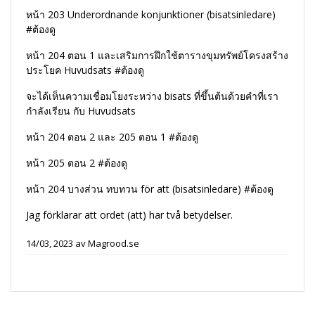
หน้า 203 Underordnande konjunktioner (bisatsinledare)
#ต้องดู
หน้า 204 ตอน 1 และเสริมการฝึกใช้ตารางขุมทรัพย์โครงสร้าง
ประโยค Huvudsats #ต้องดู
จะได้เห็นความเชื่อมโยงระหว่าง bisats ที่ขึ้นต้นด้วยคำที่เรา
กำลังเรียน กับ Huvudsats
หน้า 204 ตอน 2 และ 205 ตอน 1 #ต้องดู
หน้า 205 ตอน 2 #ต้องดู
หน้า 204 บางส่วน ทบทวน för att (bisatsinledare) #ต้องดู
Jag förklarar att ordet (att) har två betydelser.
14/03, 2023
av
Magrood.se