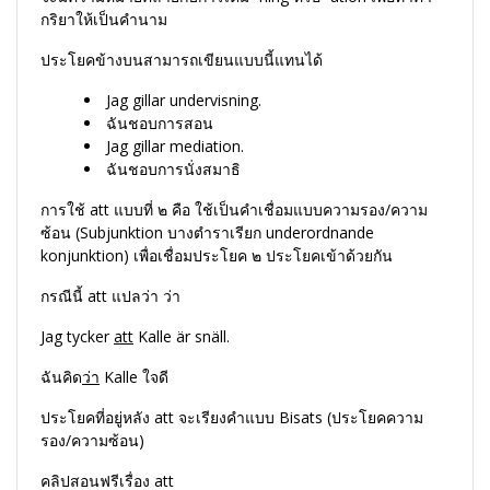
กริยาให้เป็นคำนาม
ประโยคข้างบนสามารถเขียนแบบนี้แทนได้
Jag gillar undervisning.
ฉันชอบการสอน
Jag gillar mediation.
ฉันชอบการนั่งสมาธิ
การใช้ att แบบที่ ๒ คือ ใช้เป็นคำเชื่อมแบบความรอง/ความ
ซ้อน (Subjunktion บางตำราเรียก underordnande
konjunktion) เพื่อเชื่อมประโยค ๒ ประโยคเข้าด้วยกัน
กรณีนี้ att แปลว่า ว่า
Jag tycker
att
Kalle är snäll.
ฉันคิด
ว่า
Kalle ใจดี
ประโยคที่อยู่หลัง att จะเรียงคำแบบ Bisats (ประโยคความ
รอง/ความซ้อน)
คลิปสอนฟรีเรื่อง att