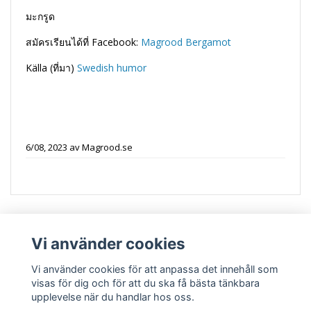
มะกรูด
สมัครเรียนได้ที่ Facebook:
Magrood Bergamot
Källa (ที่มา)
Swedish humor
6/08, 2023
av
Magrood.se
Vi använder cookies
Vi använder cookies för att anpassa det innehåll som
visas för dig och för att du ska få bästa tänkbara
upplevelse när du handlar hos oss.
Kontakt ติดต่อ
Vanliga frågor คำถามที่พบบ่อย
Köpvillkor เงื่อนไข