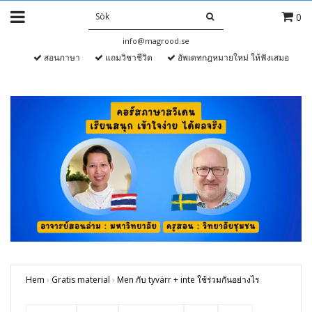
0
info@magrood.se
สอนภาษา
แถมวิชาชีวิต
อัพเดทกฎหมายใหม่ ให้ฟังเสมอ
Hem
›
Gratis material
›
Men กับ tyvärr + inte ใช้ร่วมกันอย่างไร