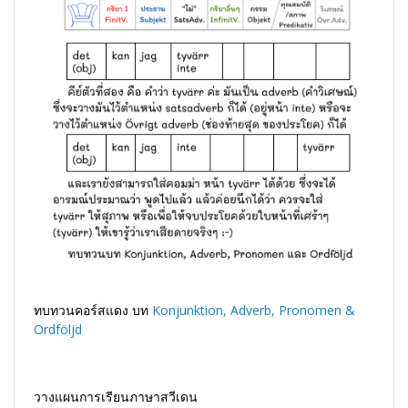
ทบทวนคอร์สแดง บท
Konjunktion, Adverb, Pronomen &
Ordföljd
วางแผนการเรียนภาษาสวีเดน