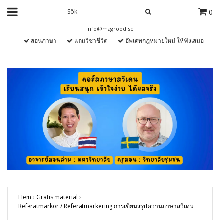
0
info@magrood.se
สอนภาษา
แถมวิชาชีวิต
อัพเดทกฎหมายใหม่ ให้ฟังเสมอ
Hem
›
Gratis material
›
Referatmarkör / Referatmarkering การเขียนสรุปความภาษาสวีเดน