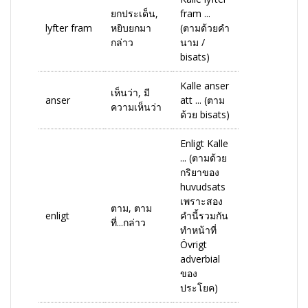
ยกประเด็น,
fram ...
lyfter fram
หยิบยกมา
(ตามด้วยคำ
กล่าว
นาม /
bisats)
Kalle anser
เห็นว่า, มี
anser
att ... (ตาม
ความเห็นว่า
ด้วย bisats)
Enligt Kalle
... (ตามด้วย
กริยาของ
huvudsats
เพราะสอง
ตาม, ตาม
enligt
คำนี้รวมกัน
ที่...กล่าว
ทำหน้าที่
Övrigt
adverbial
ของ
ประโยค)