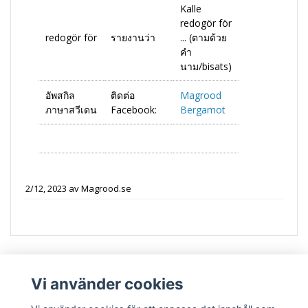
Kalle
redogör för
redogör för
รายงานว่า
... (ตามด้วย
คำ
นาม/bisats)
อัพสกิล
ติดต่อ
Magrood
ภาษาสวีเดน
Facebook:
Bergamot
2/12, 2023
av
Magrood.se
Vi använder cookies