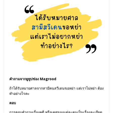
คำถามจากยูทูปช่อง Magrood
ถ้าได้รับหมายศาลจากสามีคนสวีเดนขอหย่า แต่เราไม่หย่า ต้อง
ทำอย่างไรคะ
ตอบ
การตอบคำถามเรื่องคดี หรือเคสของแต่ละคนเป็นเรื่องละเอียด