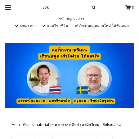
0
info@magrood.se
สอนภาษา
แถมวิชาชีวิต
อัพเดทกฎหมายใหม่ ให้ฟังเสมอ
Hem
›
Gratis material
›
หมายศาล คดีหย่า สามีสวีเดน - Skilsmässa