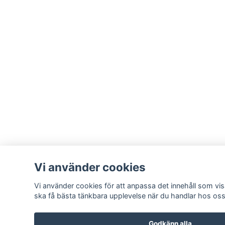
Vi använder cookies
Vi använder cookies för att anpassa det innehåll som visa
ska få bästa tänkbara upplevelse när du handlar hos oss
Godkänn alla