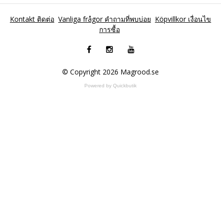
Kontakt ติดต่อ
Vanliga frågor คำถามที่พบบ่อย
Köpvillkor เงื่อนไข
การซื้อ
© Copyright 2026 Magrood.se
Powered by Quickbutik