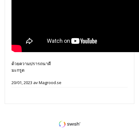
ด้วยความปรารถนาดี
มะกรูด
20/01, 2023
av
Magrood.se